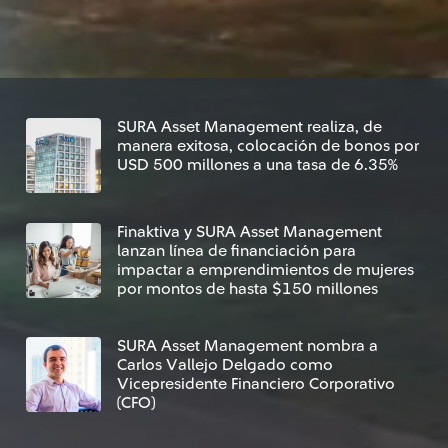
SURA Asset Management realiza, de
manera exitosa, colocación de bonos por
USD 500 millones a una tasa de 6.35%
Finaktiva y SURA Asset Management
lanzan línea de financiación para
impactar a emprendimientos de mujeres
por montos de hasta $150 millones
SURA Asset Management nombra a
Carlos Vallejo Delgado como
Vicepresidente Financiero Corporativo
(CFO)