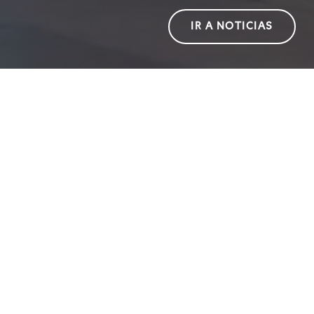
IR A NOTICIAS
Nuestro Propósito