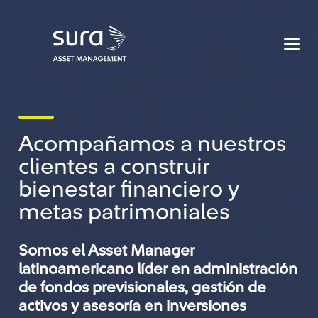
Acompañamos a nuestros
clientes a construir
bienestar financiero y
metas patrimoniales
Somos el Asset Manager
latinoamericano líder en administración
de fondos previsionales, gestión de
activos y asesoría en inversiones