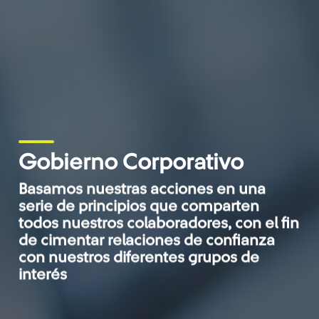
Gobierno Corporativo
Basamos nuestras acciones en una
serie de principios que comparten
todos nuestros colaboradores, con el fin
de cimentar relaciones de confianza
con nuestros diferentes grupos de
interés