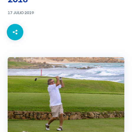
2018
17 JULIO 2019