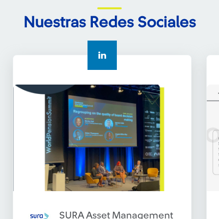
Nuestras Redes Sociales
SURA Asset Management