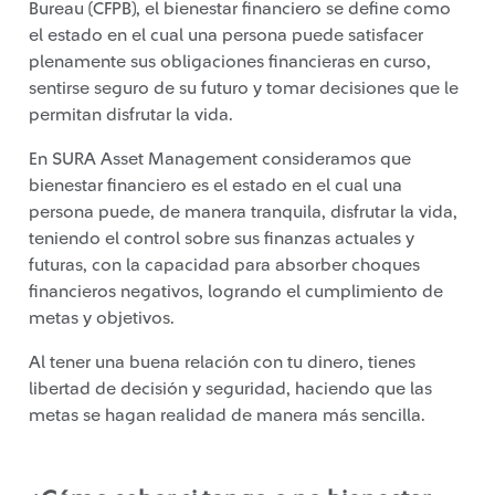
Bureau (CFPB), el bienestar financiero se define como
el estado en el cual una persona puede satisfacer
plenamente sus obligaciones financieras en curso,
sentirse seguro de su futuro y tomar decisiones que le
permitan disfrutar la vida.
En SURA Asset Management consideramos que
bienestar financiero es el estado en el cual una
persona puede, de manera tranquila, disfrutar la vida,
teniendo el control sobre sus finanzas actuales y
futuras, con la capacidad para absorber choques
financieros negativos, logrando el cumplimiento de
metas y objetivos.
Al tener una buena relación con tu dinero, tienes
libertad de decisión y seguridad, haciendo que las
metas se hagan realidad de manera más sencilla.