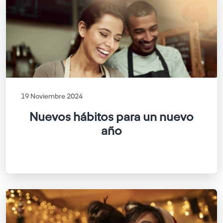
19 Noviembre 2024
Nuevos hábitos para un nuevo
año