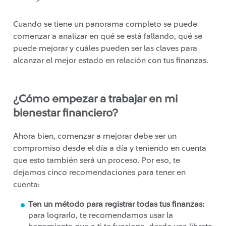
Cuando se tiene un panorama completo se puede
comenzar a analizar en qué se está fallando, qué se
puede mejorar y cuáles pueden ser las claves para
alcanzar el mejor estado en relación con tus finanzas.
¿Cómo empezar a trabajar en mi
bienestar financiero?
Ahora bien, comenzar a mejorar debe ser un
compromiso desde el día a día y teniendo en cuenta
que esto también será un proceso. Por eso, te
dejamos cinco recomendaciones para tener en
cuenta:
Ten un método para registrar todas tus finanzas:
para lograrlo, te recomendamos usar la