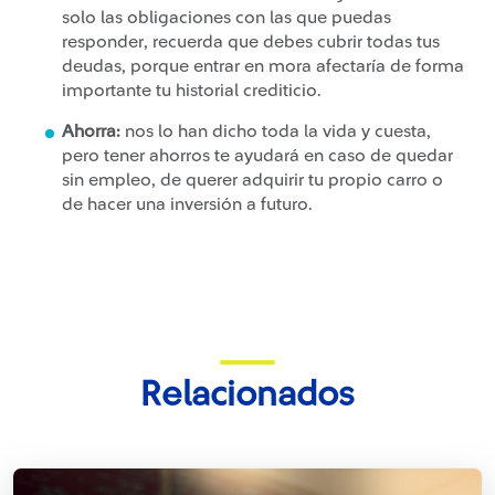
solo las obligaciones con las que puedas
responder, recuerda que debes cubrir todas tus
deudas, porque entrar en mora afectaría de forma
importante tu historial crediticio.
Ahorra:
nos lo han dicho toda la vida y cuesta,
pero tener ahorros te ayudará en caso de quedar
sin empleo, de querer adquirir tu propio carro o
de hacer una inversión a futuro.
Relacionados