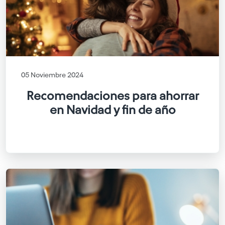
05 Noviembre 2024
Recomendaciones para ahorrar
en Navidad y fin de año