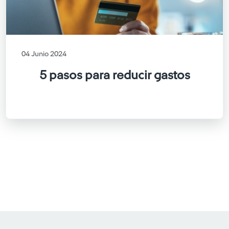
04 Junio 2024
5 pasos para reducir gastos