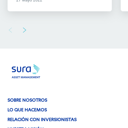
27 Mayo 2022
SOBRE NOSOTROS
LO QUE HACEMOS
RELACIÓN CON INVERSIONISTAS