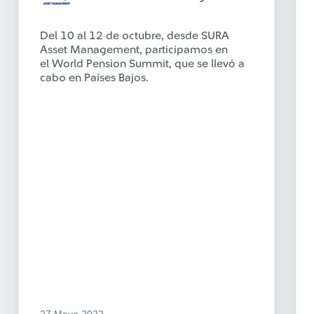
Del 10 al 12 de octubre, desde SURA
Asset Management, participamos en
el World Pension Summit, que se llevó a
cabo en Países Bajos.