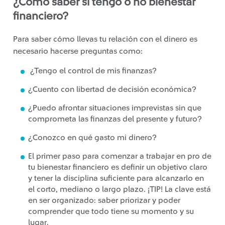
¿Cómo saber si tengo o no bienestar
financiero?
Para saber cómo llevas tu relación con el dinero es
necesario hacerse preguntas como:
¿Tengo el control de mis finanzas?
¿Cuento con libertad de decisión económica?
¿Puedo afrontar situaciones imprevistas sin que
comprometa las finanzas del presente y futuro?
¿Conozco en qué gasto mi dinero?
El primer paso para comenzar a trabajar en pro de
tu bienestar financiero es definir un objetivo claro
y tener la disciplina suficiente para alcanzarlo en
el corto, mediano o largo plazo. ¡TIP! La clave está
en ser organizado: saber priorizar y poder
comprender que todo tiene su momento y su
lugar.