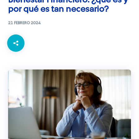
Bienestar Financiero: ¿qué es y
por qué es tan necesario?
21 FEBRERO 2024