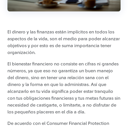
El dinero y las finanzas están implícitos en todos los
aspectos de la vida, son el medio para poder alcanzar
objetivos y por esto es de suma importancia tener
organización.
El bienestar financiero no consiste en cifras ni grandes
números, ya que eso no garantiza un buen manejo
del dinero, sino en tener una relación sana con el
dinero y la forma en que lo administras. Así que
alcanzarlo en tu vida significa poder estar tranquilo
con tus obligaciones financieras y tus metas futuras sin
necesidad de castigarte, o limitarte, a no disfrutar de
los pequeños placeres en el día a día.
De acuerdo con el Consumer Financial Protection