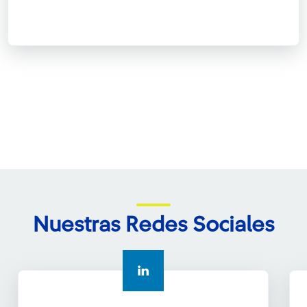
Nuestras Redes Sociales