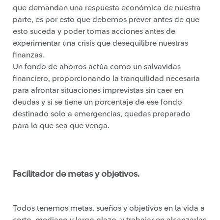
que demandan una respuesta económica de nuestra
parte, es por esto que debemos prever antes de que
esto suceda y poder tomas acciones antes de
experimentar una crisis que desequilibre nuestras
finanzas.
Un fondo de ahorros actúa como un salvavidas
financiero, proporcionando la tranquilidad necesaria
para afrontar situaciones imprevistas sin caer en
deudas y si se tiene un porcentaje de ese fondo
destinado solo a emergencias, quedas preparado
para lo que sea que venga.
Facilitador de metas y objetivos.
Todos tenemos metas, sueños y objetivos en la vida a
corto, mediano y largo plazo, y trabajar en alcanzarlas