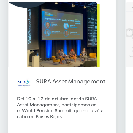
SURA Asset Management
Del 10 al 12 de octubre, desde SURA
Asset Management, participamos en
el World Pension Summit, que se llevó a
cabo en Países Bajos.