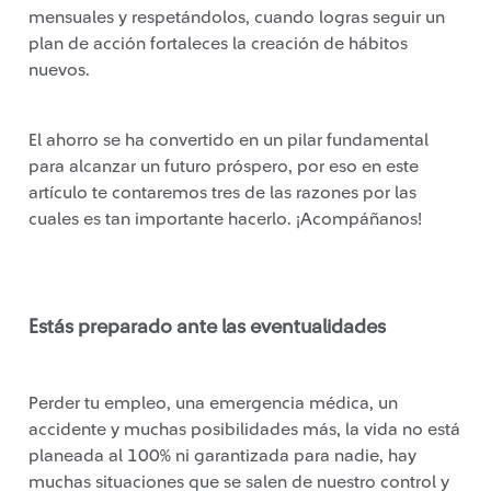
mensuales y respetándolos, cuando logras seguir un
plan de acción fortaleces la creación de hábitos
nuevos.
El ahorro se ha convertido en un pilar fundamental
para alcanzar un futuro próspero, por eso en este
artículo te contaremos tres de las razones por las
cuales es tan importante hacerlo. ¡Acompáñanos!
Estás preparado ante las eventualidades
Perder tu empleo, una emergencia médica, un
accidente y muchas posibilidades más, la vida no está
planeada al 100% ni garantizada para nadie, hay
muchas situaciones que se salen de nuestro control y