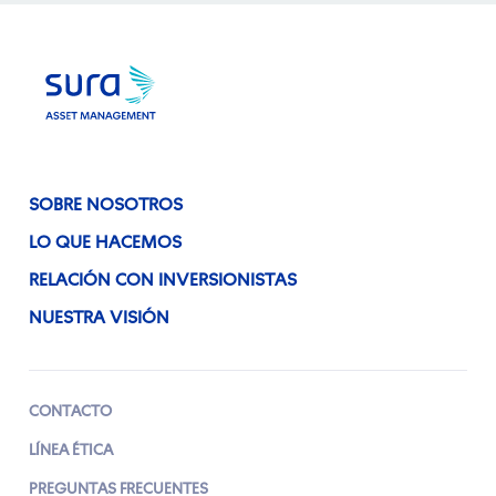
SOBRE NOSOTROS
LO QUE HACEMOS
RELACIÓN CON INVERSIONISTAS
NUESTRA VISIÓN
CONTACTO
LÍNEA ÉTICA
PREGUNTAS FRECUENTES