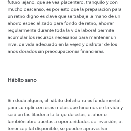
futuro lejano, que se vea placentero, tranquilo y con
mucho descanso, es por esto que la preparación para
un retiro digno es clave que se trabaje la mano de un
ahorro especializado para fondo de retiro, ahorrar
regularmente durante toda la vida laboral permite
acumular los recursos necesarios para mantener un
nivel de vida adecuado en la vejez y disfrutar de los
años dorados sin preocupaciones financieras.
Hábito sano
Sin duda alguna, el hábito del ahorro es fundamental
para cumplir con esas metas que tenemos en la vida y
será un facilitador a lo largo de estas, el ahorro
también abre puertas a oportunidades de inversión, al
tener capital disponible, se pueden aprovechar