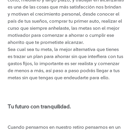
es una de las cosas que más satisfacción nos brindan
y motivan el crecimiento personal, desde conocer el
país de tus sueños, comprar tu primer auto, realizar el
curso que siempre anhelaste, las metas son el mejor
motivador para comenzar a ahorrar o cumplir ese
ahorrito que te prometiste alcanzar.
Sea cual sea tu meta, la mejor alternativa que tienes
es trazar un plan para ahorrar sin que interfiera con tus
gastos fijos, lo importante es ser realista y comenzar
de menos a más, así paso a paso podrás llegar a tus
metas sin que tengas que endeudarte para ello.
Tu futuro con tranquilidad.
Cuando pensamos en nuestro retiro pensamos en un