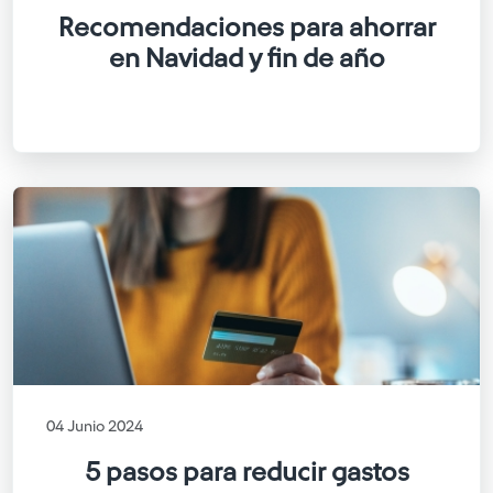
Recomendaciones para ahorrar
en Navidad y fin de año
04 Junio 2024
5 pasos para reducir gastos