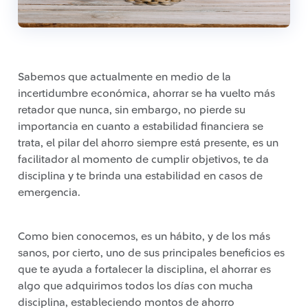
Sabemos que actualmente en medio de la
incertidumbre económica, ahorrar se ha vuelto más
retador que nunca, sin embargo, no pierde su
importancia en cuanto a estabilidad financiera se
trata, el pilar del ahorro siempre está presente, es un
facilitador al momento de cumplir objetivos, te da
disciplina y te brinda una estabilidad en casos de
emergencia.
Como bien conocemos, es un hábito, y de los más
sanos, por cierto, uno de sus principales beneficios es
que te ayuda a fortalecer la disciplina, el ahorrar es
algo que adquirimos todos los días con mucha
disciplina, estableciendo montos de ahorro