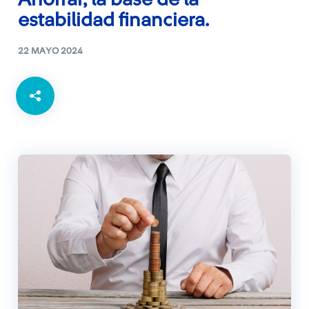
Ahorrar, la base de la
estabilidad financiera.
22 MAYO 2024