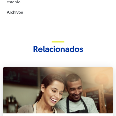
estable.
Archivos
Relacionados