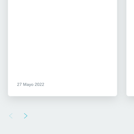
27 Mayo 2022