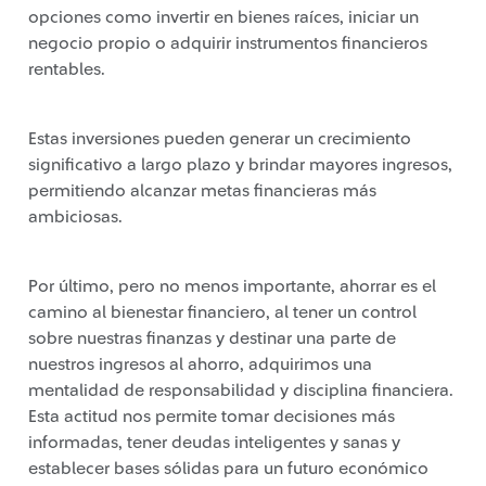
opciones como invertir en bienes raíces, iniciar un
negocio propio o adquirir instrumentos financieros
rentables.
Estas inversiones pueden generar un crecimiento
significativo a largo plazo y brindar mayores ingresos,
permitiendo alcanzar metas financieras más
ambiciosas.
Por último, pero no menos importante, ahorrar es el
camino al bienestar financiero, al tener un control
sobre nuestras finanzas y destinar una parte de
nuestros ingresos al ahorro, adquirimos una
mentalidad de responsabilidad y disciplina financiera.
Esta actitud nos permite tomar decisiones más
informadas, tener deudas inteligentes y sanas y
establecer bases sólidas para un futuro económico