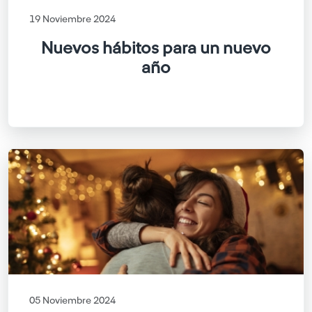
19 Noviembre 2024
Nuevos hábitos para un nuevo
año
05 Noviembre 2024